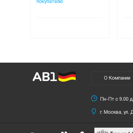
покупателю
ПОД ЗАКАЗ
О Компании
Пн-Пт с 9.00 д
г. Москва, ул.