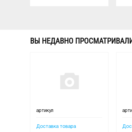
В КОРЗИНУ
ВЫ НЕДАВНО ПРОСМАТРИВАЛ
артикул
арти
Доставка товара
Дос