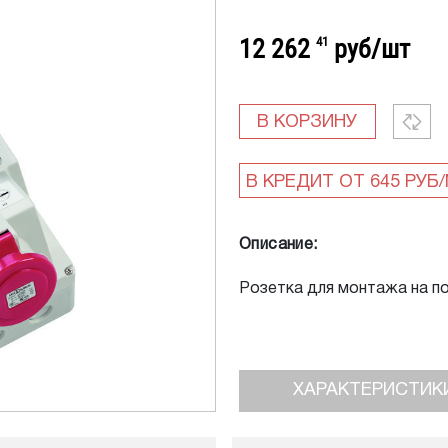
12 262
41
руб/шт
В КОРЗИНУ
Описание:
Розетка для монтажа на по
ХАРАКТЕРИСТИК