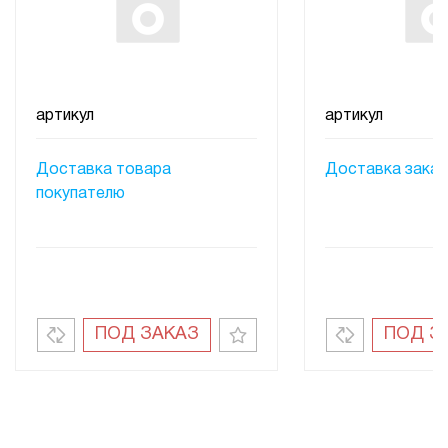
артикул
артикул
Доставка товара
Доставка заказ
покупателю
ПОД ЗАКАЗ
ПОД З