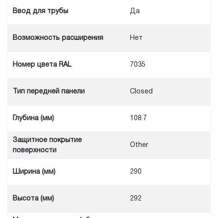
Ввод для трубы
Да
Возможность расширения
Нет
Номер цвета RAL
7035
Тип передней панели
Closed
Глубина (мм)
108.7
Защитное покрытие
Other
поверхности
Ширина (мм)
290
Высота (мм)
292