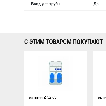
Ввод для трубы
Да
С ЭТИМ ТОВАРОМ ПОКУПАЮТ
артикул
Z 52.03
арт