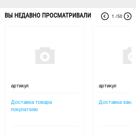
ВЫ НЕДАВНО ПРОСМАТРИВАЛИ
1
/
50
артикул
артикул
Доставка товара
Доставка заказ
покупателю