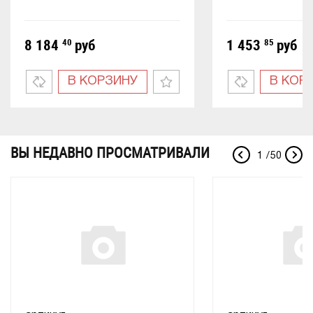
8 184
40
руб
1 453
85
руб
В КОРЗИНУ
В КОР
ВЫ НЕДАВНО ПРОСМАТРИВАЛИ
1
/
50