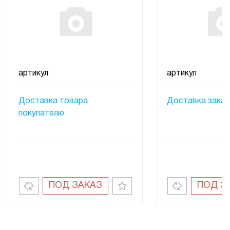
артикул
артикул
Доставка товара
Доставка заказ
покупателю
ПОД ЗАКАЗ
ПОД З