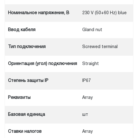
Номинальное напряжение, В
230 V (50+60 Hz) blue
Ввод кабеля
Gland nut
Тип подключения
Screwed terminal
Ориентация (угол) подключения
Straight
Степень защиты IP
IP67
Реквизиты
Array
Базовая единица
шт
Ставки налогов
Array