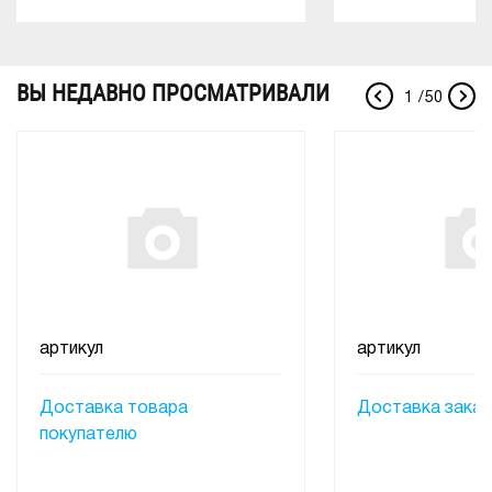
ВЫ НЕДАВНО ПРОСМАТРИВАЛИ
1
/
50
артикул
артикул
Доставка товара
Доставка заказ
покупателю