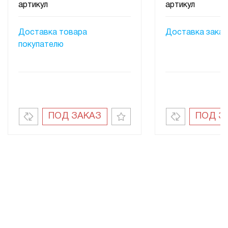
артикул
артикул
Доставка товара
Доставка заказ
покупателю
ПОД ЗАКАЗ
ПОД З