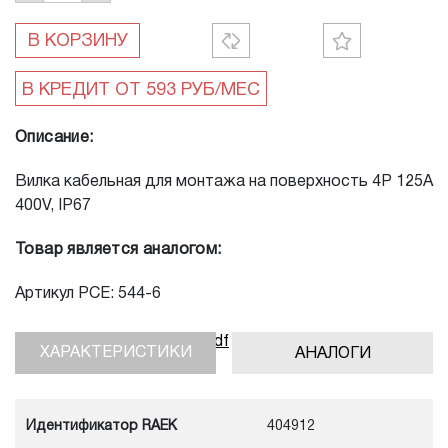
В КОРЗИНУ
Описание:
Вилка кабельная для монтажа на поверхность 4Р 125А
400V, IP67
Товар является аналогом:
Артикул PCE: 544-6
Скачать инструкцию, pdf
ХАРАКТЕРИСТИКИ
АНАЛОГИ
Идентификатор RAEK
404912