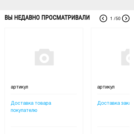
ВЫ НЕДАВНО ПРОСМАТРИВАЛИ
1
/
50
артикул
артикул
Доставка товара
Доставка заказ
покупателю