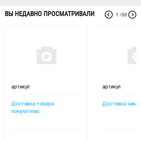
ВЫ НЕДАВНО ПРОСМАТРИВАЛИ
1
/
50
артикул
артикул
Доставка товара
Доставка заказ
покупателю