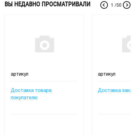
ВЫ НЕДАВНО ПРОСМАТРИВАЛИ
1
/
50
артикул
артикул
Доставка товара
Доставка заказ
покупателю