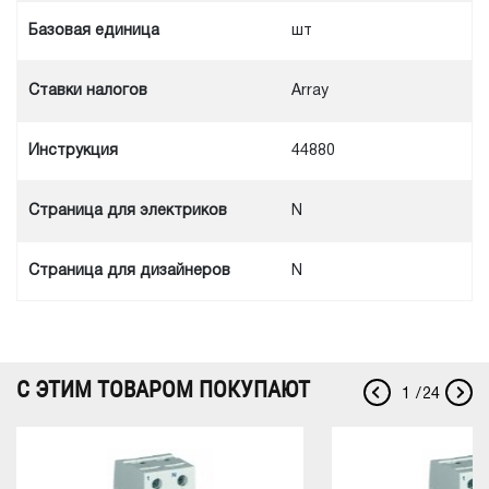
Базовая единица
шт
Ставки налогов
Array
Инструкция
44880
Cтраница для электриков
N
Cтраница для дизайнеров
N
С ЭТИМ ТОВАРОМ ПОКУПАЮТ
1
/
24