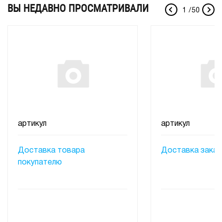
ВЫ НЕДАВНО ПРОСМАТРИВАЛИ
1
/
50
артикул
артикул
Доставка товара
Доставка заказ
покупателю