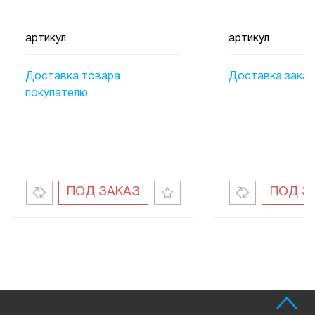
артикул
артикул
Доставка товара
Доставка заказ
покупателю
ПОД ЗАКАЗ
ПОД З