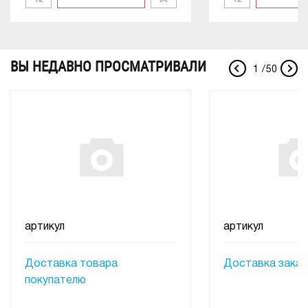
ВЫ НЕДАВНО ПРОСМАТРИВАЛИ
1
/
50
артикул
артикул
Доставка товара
Доставка заказ
покупателю