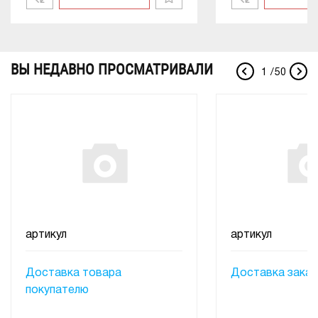
ВЫ НЕДАВНО ПРОСМАТРИВАЛИ
1
/
50
артикул
артикул
Доставка товара
Доставка заказ
покупателю