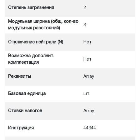
Степень загрязнения
2
Модульная ширина (общ. кол-во
3
модульных расстояний)
Отключение нейтрали (N)
Нет
Возможна дополнит.
Нет
комплектация
Реквизиты
Array
Базовая единица
шт
Ставки налогов
Array
Инструкция
44344