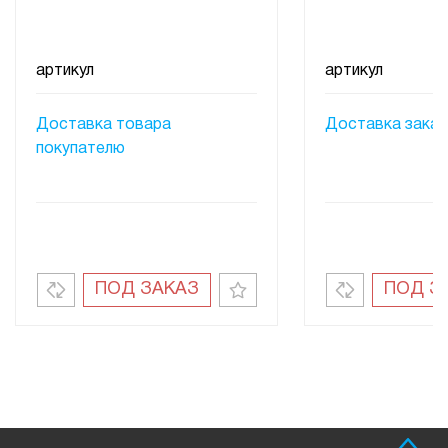
артикул
артикул
Доставка товара
Доставка заказ
покупателю
ПОД ЗАКАЗ
ПОД З