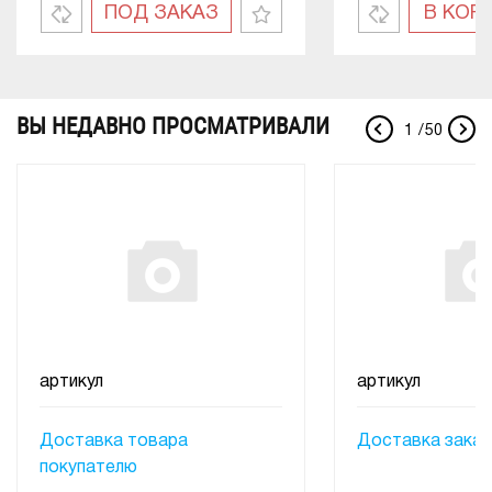
ПОД ЗАКАЗ
В КОР
ВЫ НЕДАВНО ПРОСМАТРИВАЛИ
1
/
50
артикул
артикул
Доставка товара
Доставка заказ
покупателю