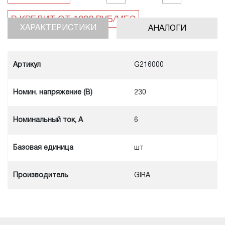
ХАРАКТЕРИСТИКИ
АНАЛОГИ
Артикул
G216000
Номин. напряжение (В)
230
Номинальный ток, А
6
Базовая единица
шт
Производитель
GIRA