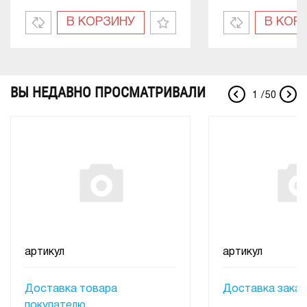
В КОРЗИНУ
В КОР
ВЫ НЕДАВНО ПРОСМАТРИВАЛИ
1
/
50
артикул
артикул
Доставка товара
Доставка заказ
покупателю